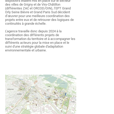
dispositifs étaient mis en place sur le secteur
des villes de Grigny et de Viry-Châtillon
(différentes ZAC et ORCOD/OIN), l’EPT Grand
Orly Seine Bièvre et Grand Paris Sud décident
d’œuvrer pour une meilleure coordination des
projets entre eux et de retrouver des logiques de
continuités à grande échelle.
L'agence travaille donc depuis 2024 à la
coordination des différents projets de
transformation du territoire et à accompagner les
différents acteurs pour la mise en place et le
suivi d'une stratégie globale d'adaptation
environnementale et urbaine.