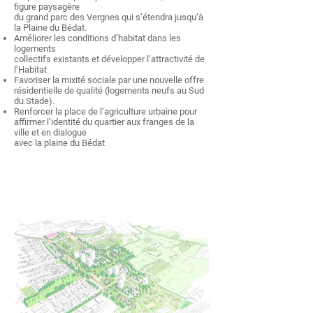
figure paysagère
du grand parc des Vergnes qui s’étendra jusqu’à
la Plaine du Bédat.
Améliorer les conditions d’habitat dans les
logements
collectifs existants et développer l’attractivité de
l’Habitat
Favoriser la mixité sociale par une nouvelle offre
résidentielle de qualité (logements neufs au Sud
du Stade).
Renforcer la place de l’agriculture urbaine pour
affirmer l’identité du quartier aux franges de la
ville et en dialogue
avec la plaine du Bédat