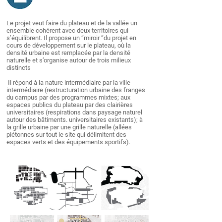
Le projet veut faire du plateau et de la vallée un
ensemble cohérent avec deux territoires qui
s’équilibrent. Il propose un “miroir “du projet en
cours de développement sur le plateau, où la
densité urbaine est remplacée par la densité
naturelle et s’organise autour de trois milieux
distincts
Il répond à la nature intermédiaire par la ville
intermédiaire (restructuration urbaine des franges
du campus par des programmes mixtes; aux
espaces publics du plateau par des clairières
universitaires (respirations dans paysage naturel
autour des bâtiments. universitaires existants); à
la grille urbaine par une grille naturelle (allées
piétonnes sur tout le site qui délimitent des
espaces verts et des équipements sportifs).